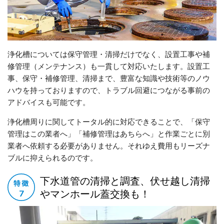
浄化槽については保守管理・清掃だけでなく、設置工事や補
修管理（メンテナンス）も一貫して対応いたします。設置工
事、保守・補修管理、清掃まで、豊富な知識や技術等のノウ
ハウを持っておりますので、トラブル回避につながる事前の
アドバイスも可能です。
浄化槽周りに関してトータル的に対応できることで、「保守
管理はこの業者へ」「補修管理はあちらへ」と作業ごとに別
業者へ依頼する必要がありません。それゆえ費用もリーズナ
ブルに抑えられるのです。
下水道管の清掃と調査、伏せ越し清掃
やマンホール蓋交換も！