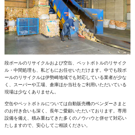
段ボールのリサイクルおよび空缶、ペットボトルのリサイク
ル・中間処理も、私どもにお任せいただけます。中でも段ボ
ールのリサイクルは伊勢崎地域でも対応している業者が少な
く、スーパーや工場、倉庫ほか当社をご利用いただいている
現場は少なくありません。
空缶やペットボトルについては自動販売機のベンダーさまと
のお付き合いも深く、長年ご愛顧いただいております。専用
設備を備え、積み重ねてきた多くのノウハウと併せて対応い
たしますので、安心してご相談ください。