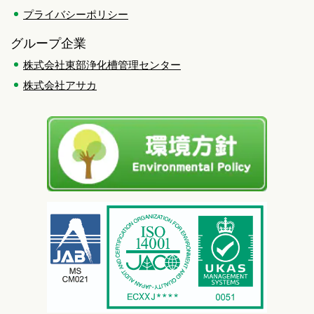
プライバシーポリシー
グループ企業
株式会社東部浄化槽管理センター
株式会社アサカ