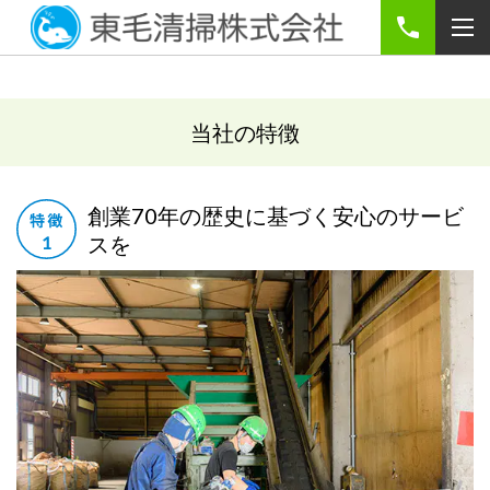
当社の特徴
創業70年の歴史に基づく安心のサービ
スを