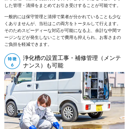
した管理・清掃をまとめてお引き受けすることが可能です。
一般的には保守管理と清掃で業者が分かれていることも少な
くありませんが、当社はこの両方をトータルして行えます。
そのためスピーディーな対応が可能になる上、余計な中間マ
ージンなどが発生しないことで費用も抑えられ、お客さまの
ご負担を軽減できます。
浄化槽の設置工事・補修管理（メンテ
ナンス）も可能