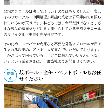
発泡スチロールは決して珍しいものではありませんが、実は
そのリサイクル・中間処理が可能な業者は群馬県内でも限ら
れているのが実状です。私どもでは、食品だけでなくさまざ
まな製品の緩衝材などに多く用いられている発泡スチロール
のリサイクル・中間処理が可能です。
そのため、スーパーや倉庫など不要な発泡スチロールが日々
生まれる現場のお客さまに大変喜んでいただいております。
「かさばって困っている」「どこに頼んでいいかわからな
い」という業者さまは、一度当社までお問合せください。
段ボール・空缶・ペットボトルもお任
せください