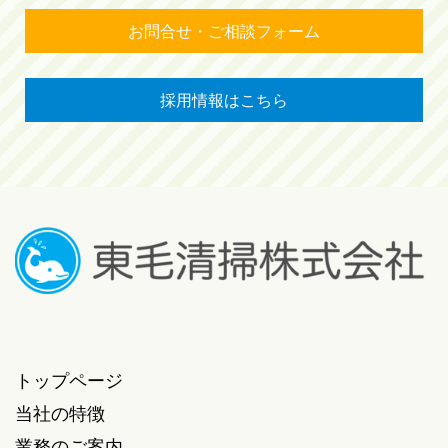
お問合せ・ご相談フォーム
採用情報はこちら
トップページ
当社の特徴
業務のご案内