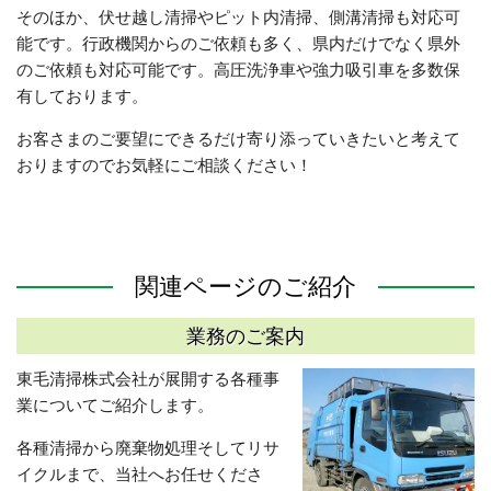
そのほか、伏せ越し清掃やピット内清掃、側溝清掃も対応可
能です。行政機関からのご依頼も多く、県内だけでなく県外
のご依頼も対応可能です。高圧洗浄車や強力吸引車を多数保
有しております。
お客さまのご要望にできるだけ寄り添っていきたいと考えて
おりますのでお気軽にご相談ください！
関連ページのご紹介
業務のご案内
東毛清掃株式会社が展開する各種事
業についてご紹介します。
各種清掃から廃棄物処理そしてリサ
イクルまで、当社へお任せくださ