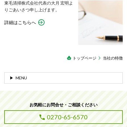
東毛清掃株式会社代表の大月 宏明よ
りごあいさつ申し上げます。
詳細はこちらへ
トップページ
当社の特徴
MENU
お気軽にお問合せ・ご相談ください
0270-65-6570