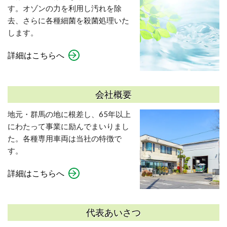
す。オゾンの力を利用し汚れを除
去、さらに各種細菌を殺菌処理いた
します。
詳細はこちらへ
会社概要
地元・群馬の地に根差し、65年以上
にわたって事業に励んでまいりまし
た。各種専用車両は当社の特徴で
す。
詳細はこちらへ
代表あいさつ