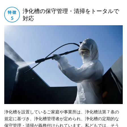
浄化槽の保守管理・清掃をトータルで
対応
浄化槽を設置しているご家庭や事業所は、浄化槽法第７条の
規定に基づき、浄化槽管理者が定められ、浄化槽の定期的な
保守管理・清掃が義務付けられています。私どもでは、そう