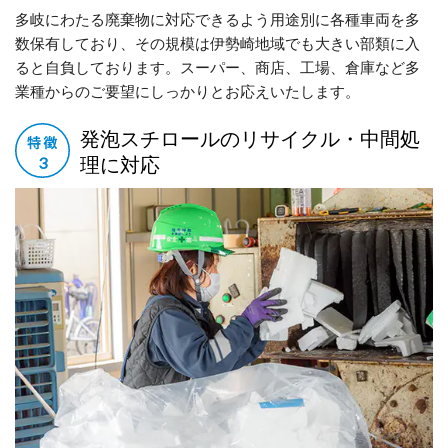
多岐にわたる廃棄物に対応できるよう用途別に各種車両を多
数保有しており、その規模は伊勢崎地域でも大きい部類に入
ると自負しております。スーパー、商店、工場、倉庫など多
業種からのご要望にしっかりとお応えいたします。
発泡スチロールのリサイクル・中間処
理に対応