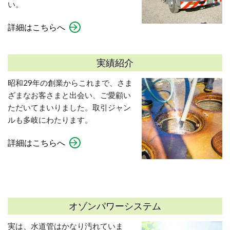
い。
詳細はこちらへ
実績紹介
昭和29年の創業からこれまで、さま
ざまなお客さまと出会い、ご愛顧い
ただいてまいりました。取引ジャン
ルも多岐にわたります。
詳細はこちらへ
オゾンパワーシステム
実は、水道管はかなり汚れていま