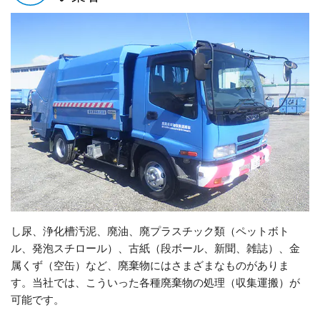
し尿、浄化槽汚泥、廃油、廃プラスチック類（ペットボト
ル、発泡スチロール）、古紙（段ボール、新聞、雑誌）、金
属くず（空缶）など、廃棄物にはさまざまなものがありま
す。当社では、こういった各種廃棄物の処理（収集運搬）が
可能です。