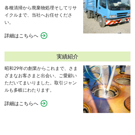
各種清掃から廃棄物処理そしてリサ
イクルまで、当社へお任せくださ
い。
詳細はこちらへ
実績紹介
昭和29年の創業からこれまで、さま
ざまなお客さまと出会い、ご愛顧い
ただいてまいりました。取引ジャン
ルも多岐にわたります。
詳細はこちらへ