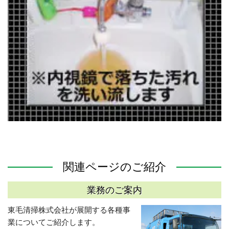
関連ページのご紹介
業務のご案内
東毛清掃株式会社が展開する各種事
業についてご紹介します。