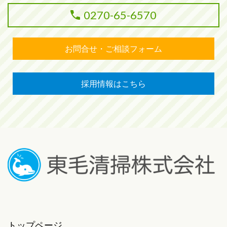
0270-65-6570
お問合せ・ご相談フォーム
採用情報はこちら
トップページ