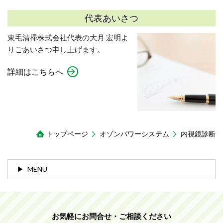
代表あいさつ
東毛清掃株式会社代表の大月 宏明よ
りごあいさつ申し上げます。
詳細はこちらへ
トップページ
オゾンパワーシステム
内視鏡診断
MENU
お気軽にお問合せ・ご相談ください