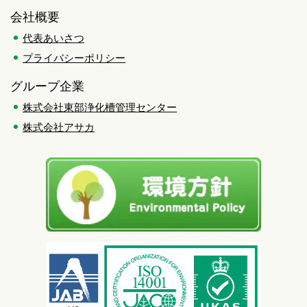
会社概要
代表あいさつ
プライバシーポリシー
グループ企業
株式会社東部浄化槽管理センター
株式会社アサカ