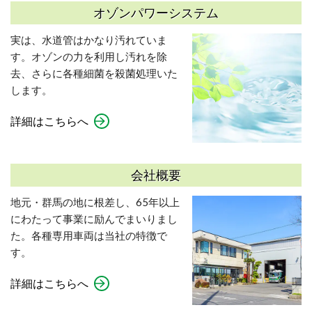
オゾンパワーシステム
実は、水道管はかなり汚れていま
す。オゾンの力を利用し汚れを除
去、さらに各種細菌を殺菌処理いた
します。
詳細はこちらへ
会社概要
地元・群馬の地に根差し、65年以上
にわたって事業に励んでまいりまし
た。各種専用車両は当社の特徴で
す。
詳細はこちらへ