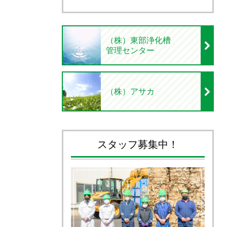
（株）東部浄化槽
管理センター
（株）アサカ
スタッフ募集中！