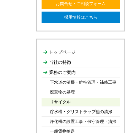
お問合せ・ご相談フォーム
採用情報はこちら
トップページ
当社の特徴
業務のご案内
下水道の清掃・維持管理・補修工事
廃棄物の処理
リサイクル
貯水槽・グリストラップ他の清掃
浄化槽の設置工事・保守管理・清掃
一般貨物輸送