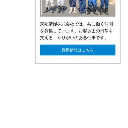
東毛清掃株式会社では、共に働く仲間
を募集しています。お客さまの日常を
支える、やりがいのある仕事です。
採用情報はこちら