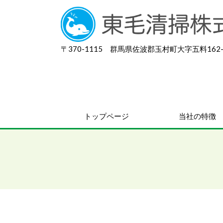
〒370-1115 群馬県佐波郡玉村町大字五料162-
トップページ
当社の特徴