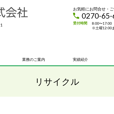
お気軽にお問合せ・ご
0270-65-
受付時間
8:00〜17:
1
※土曜12:00
業務のご案内
実績紹介
リサイクル