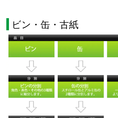
ビン・缶・古紙