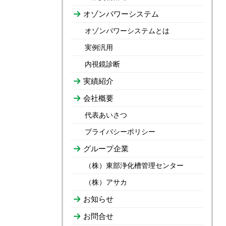
オゾンパワーシステム
オゾンパワーシステムとは
実例汎用
内視鏡診断
実績紹介
会社概要
代表あいさつ
プライバシーポリシー
グループ企業
（株）東部浄化槽管理センター
（株）アサカ
お知らせ
お問合せ