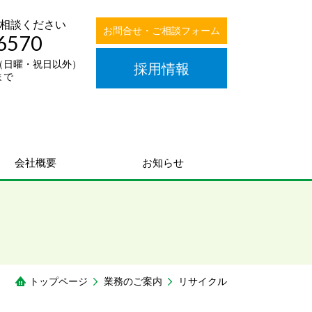
相談ください
お問合せ・ご相談フォーム
6570
00（日曜・祝日以外）
採用情報
まで
会社概要
お知らせ
トップページ
業務のご案内
リサイクル