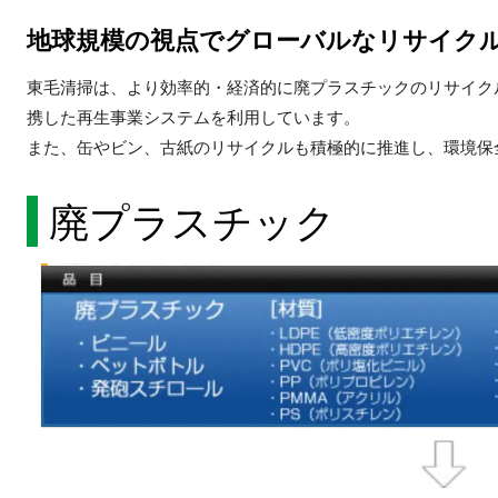
地球規模の視点でグローバルなリサイク
東毛清掃は、より効率的・経済的に廃プラスチックのリサイク
携した再生事業システムを利用しています。
また、缶やビン、古紙のリサイクルも積極的に推進し、環境保
廃プラスチック