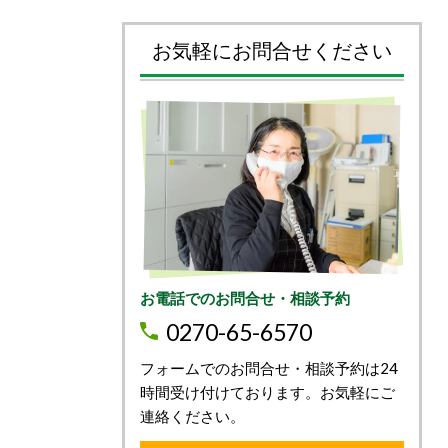
お気軽にお問合せください
お電話でのお問合せ・相談予約
0270-65-6570
フォームでのお問合せ・相談予約は24
時間受け付けております。お気軽にご
連絡ください。