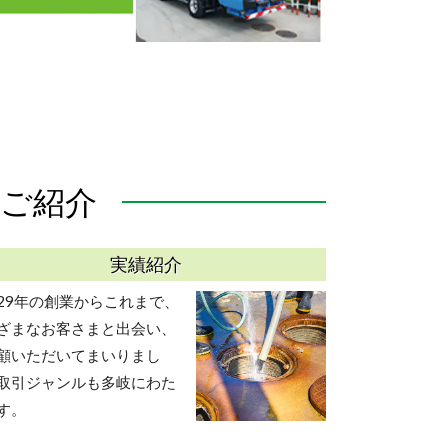
ご紹介
実績紹介
29年の創業からこれまで、
ざまなお客さまと出会い、
顧いただいてまいりまし
取引ジャンルも多岐にわた
す。