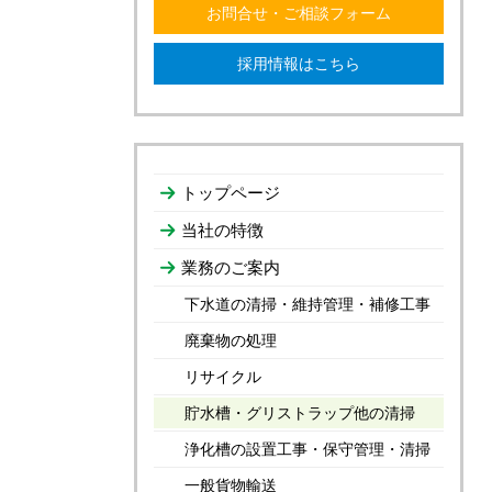
お問合せ・ご相談フォーム
採用情報はこちら
トップページ
当社の特徴
業務のご案内
下水道の清掃・維持管理・補修工事
廃棄物の処理
リサイクル
貯水槽・グリストラップ他の清掃
浄化槽の設置工事・保守管理・清掃
一般貨物輸送