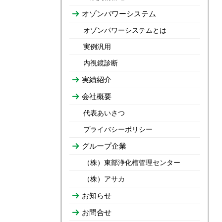
オゾンパワーシステム
オゾンパワーシステムとは
実例汎用
内視鏡診断
実績紹介
会社概要
代表あいさつ
プライバシーポリシー
グループ企業
（株）東部浄化槽管理センター
（株）アサカ
お知らせ
お問合せ