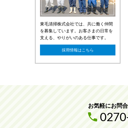
東毛清掃株式会社では、共に働く仲間
を募集しています。お客さまの日常を
支える、やりがいのある仕事です。
採用情報はこちら
お気軽にお問合
0270