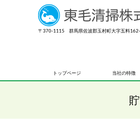
〒370-1115 群馬県佐波郡玉村町大字五料162-
トップページ
当社の特徴
貯