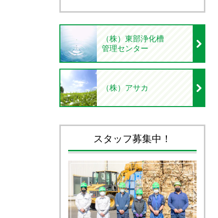
（株）東部浄化槽
管理センター
（株）アサカ
スタッフ募集中！