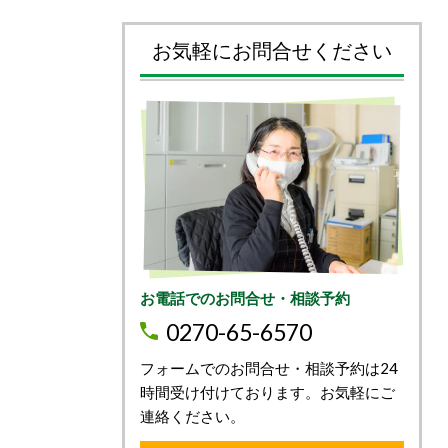
お気軽にお問合せください
お電話でのお問合せ・相談予約
0270-65-6570
フォームでのお問合せ・相談予約は24
時間受け付けております。お気軽にご
連絡ください。