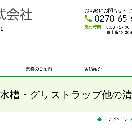
お気軽にお問合せ・ご
0270-65-
受付時間
8:00〜17:
1
※土曜12:00
業務のご案内
実績紹介
水槽・グリストラップ他の
トップページ