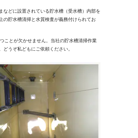
まなどに設置されている貯水槽（受水槽）内部を
以上の貯水槽清掃と水質検査が義務付けられてお
つことが欠かせません。当社の貯水槽清掃作業
。どうぞ私どもにご依頼ください。