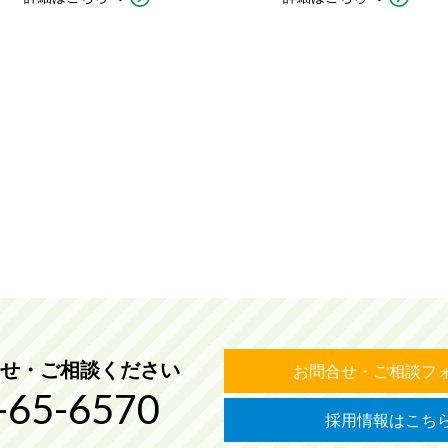
せ・ご相談ください
お問合せ・ご相談フ
-65-6570
採用情報はこち